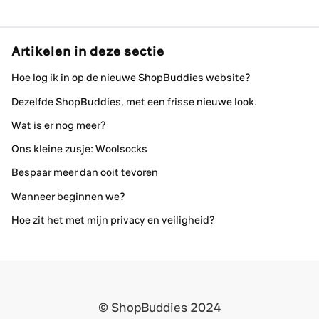
Artikelen in deze sectie
Hoe log ik in op de nieuwe ShopBuddies website?
Dezelfde ShopBuddies, met een frisse nieuwe look.
Wat is er nog meer?
Ons kleine zusje: Woolsocks
Bespaar meer dan ooit tevoren
Wanneer beginnen we?
Hoe zit het met mijn privacy en veiligheid?
© ShopBuddies 2024