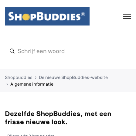
Shopbuddies
De nieuwe ShopBuddies-website
Algemene informatie
Dezelfde ShopBuddies, met een
frisse nieuwe look.