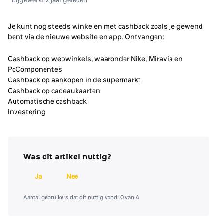
Bijgewerkt
2 jaar geleden
Je kunt nog steeds winkelen met cashback zoals je gewend
bent via de nieuwe website en app. Ontvangen:
Cashback op webwinkels, waaronder Nike, Miravia en
PcComponentes
Cashback op aankopen in de supermarkt
Cashback op cadeaukaarten
Automatische cashback
Investering
Was dit artikel nuttig?
Ja
Nee
Aantal gebruikers dat dit nuttig vond: 0 van 4