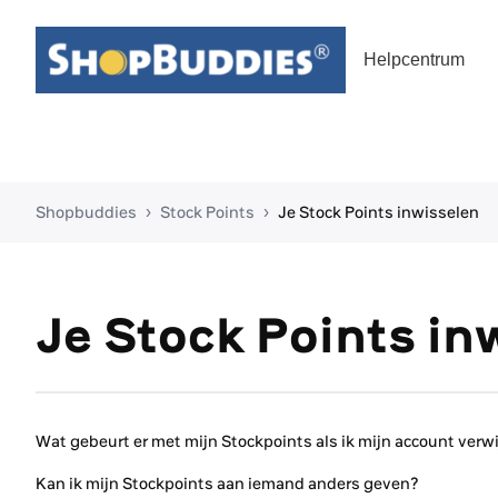
Helpcentrum
Shopbuddies
Stock Points
Je Stock Points inwisselen
Je Stock Points in
Wat gebeurt er met mijn Stockpoints als ik mijn account verw
Kan ik mijn Stockpoints aan iemand anders geven?