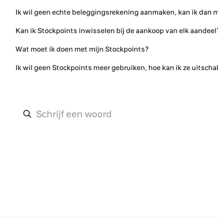
Ik wil geen echte beleggingsrekening aanmaken, kan ik dan m
Kan ik Stockpoints inwisselen bij de aankoop van elk aandeel
Wat moet ik doen met mijn Stockpoints?
Ik wil geen Stockpoints meer gebruiken, hoe kan ik ze uitsch