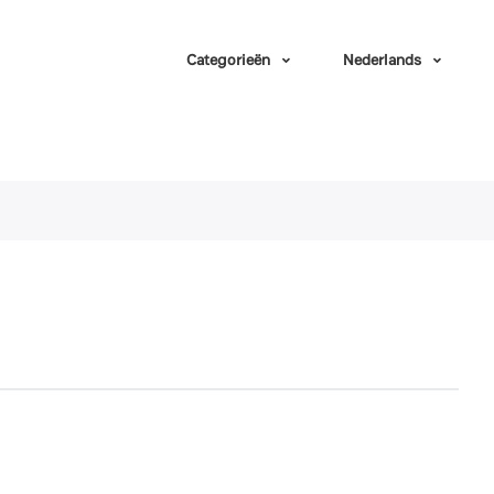
Categorieën
Nederlands