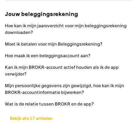
Jouw beleggingsrekening
Hoe kan ik mijn jaaroverzicht voor mijn beleggingsrekening
downloaden?
Moet ik betalen voor mijn Beleggingsrekening?
Hoe maak ik een beleggingsaccount aan?
Kan ik mijn BROKR-account actief houden als ik de app
verwijder?
Mijn persoonlijke gegevens zijn gewijzigd, hoe kan ik mijn
BROKR-accountinformatie bijwerken?
Wat is de relatie tussen BROKR en de app?
Bekijk alle 17 artikelen