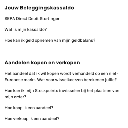
Jouw Beleggingskassaldo
SEPA Direct Debit Stortingen
Wat is mijn kassaldo?
Hoe kan ik geld opnemen van mijn geldbalans?
Aandelen kopen en verkopen
Het aandeel dat ik wil kopen wordt verhandeld op een niet-
Europese markt. Wat voor wisselkoerzen berekenen jullie?
Hoe kan ik mijn Stockpoints inwisselen bij het plaatsen van
mijn order?
Hoe koop ik een aandeel?
Hoe verkoop ik een aandeel?