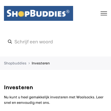
Shopbuddies
Investeren
Investeren
Nu kunt u heel gemakkelijk investeren met Woolsocks. Leer
snel en eenvoudig met ons.