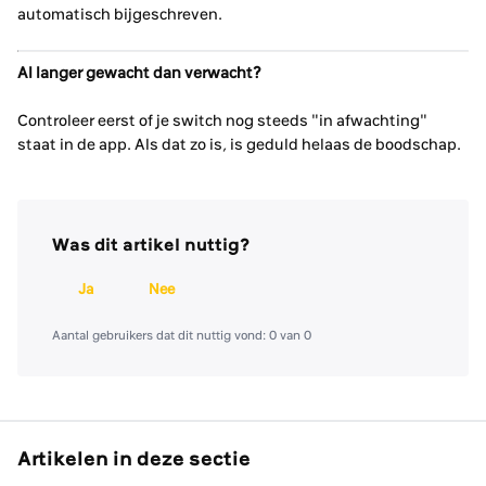
automatisch bijgeschreven.
Al langer gewacht dan verwacht?
Controleer eerst of je switch nog steeds "in afwachting"
staat in de app. Als dat zo is, is geduld helaas de boodschap.
Was dit artikel nuttig?
Ja
Nee
Aantal gebruikers dat dit nuttig vond: 0 van 0
Artikelen in deze sectie