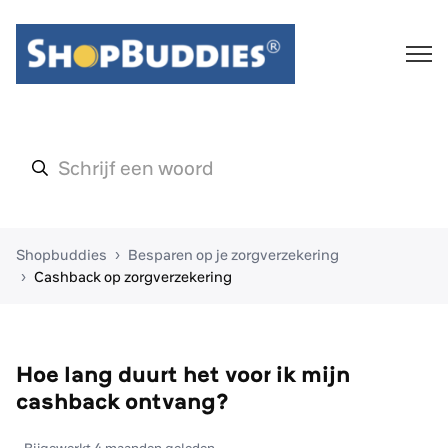
Shopbuddies
Besparen op je zorgverzekering
Cashback op zorgverzekering
Hoe lang duurt het voor ik mijn
cashback ontvang?