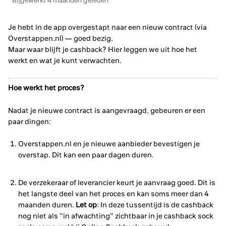
Bijgewerkt
4 maanden geleden
Je hebt in de app overgestapt naar een nieuw contract (via
Overstappen.nl) — goed bezig.
Maar waar blijft je cashback? Hier leggen we uit hoe het
werkt en wat je kunt verwachten.
Hoe werkt het proces?
Nadat je nieuwe contract is aangevraagd, gebeuren er een
paar dingen:
Overstappen.nl en je nieuwe aanbieder bevestigen je
overstap. Dit kan een paar dagen duren.
De verzekeraar of leverancier keurt je aanvraag goed. Dit is
het langste deel van het proces en kan soms meer dan 4
maanden duren.
Let op
: In deze tussentijd is de cashback
nog niet als "in afwachting" zichtbaar in je cashback sock